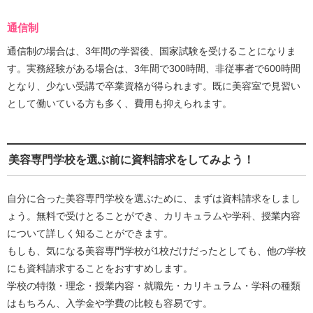
通信制
通信制の場合は、3年間の学習後、国家試験を受けることになりま
す。実務経験がある場合は、3年間で300時間、非従事者で600時間
となり、少ない受講で卒業資格が得られます。既に美容室で見習い
として働いている方も多く、費用も抑えられます。
美容専門学校を選ぶ前に資料請求をしてみよう！
自分に合った美容専門学校を選ぶために、まずは資料請求をしまし
ょう。無料で受けとることができ、カリキュラムや学科、授業内容
について詳しく知ることができます。
もしも、気になる美容専門学校が1校だけだったとしても、他の学校
にも資料請求することをおすすめします。
学校の特徴・理念・授業内容・就職先・カリキュラム・学科の種類
はもちろん、入学金や学費の比較も容易です。