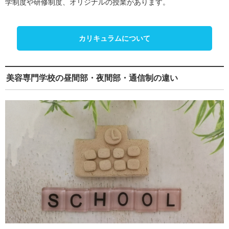
学制度や研修制度、オリジナルの授業があります。
カリキュラムについて
美容専門学校の昼間部・夜間部・通信制の違い