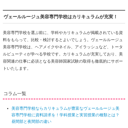
ヴェールルージュ美容専門学校はカリキュラムが充実！
美容専門学校を選ぶ前に、学科やカリキュラムが掲載されている資
料をもらって、比較・検討するとよいでしょう。ヴェールルージュ
美容専門学校は、ヘアメイクやネイル、アイラッシュなど、トータ
ルビューティが学べる学校です。カリキュラムが充実しており、美
容関連の仕事に必須となる美容師国家試験の取得も徹底的にサポー
トいたします。
コラム一覧
美容専門学校ならカリキュラムが豊富なヴェールルージュ美
容専門学校に資料請求を！学科授業と実習授業の種類とは？
昼間部と夜間部の違い