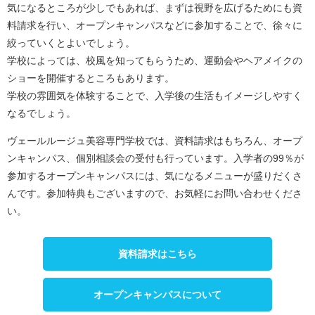
気になるところが少しでもあれば、まずは視野を広げるためにも資
料請求を行い、オープンキャンパスなどに参加することで、徐々に
絞っていくとよいでしょう。
学校によっては、校風を知ってもらうため、運動会やヘアメイクの
ショーを開催するところもあります。
学校の雰囲気を体験することで、入学後の生活もイメージしやすく
なるでしょう。
ヴェールルージュ美容専門学校では、資料請求はもちろん、オープ
ンキャンパス、個別相談会の受付も行っています。入学者の99％が
参加するオープンキャンパスには、気になるメニューが盛りだくさ
んです。参加特典もございますので、お気軽にお問い合わせくださ
い。
資料請求はこちら
オープンキャンパスについて