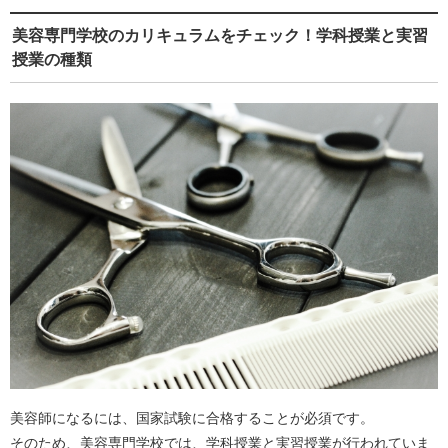
美容専門学校のカリキュラムをチェック！学科授業と実習
授業の種類
美容師になるには、国家試験に合格することが必須です。
そのため、美容専門学校では、学科授業と実習授業が行われていま