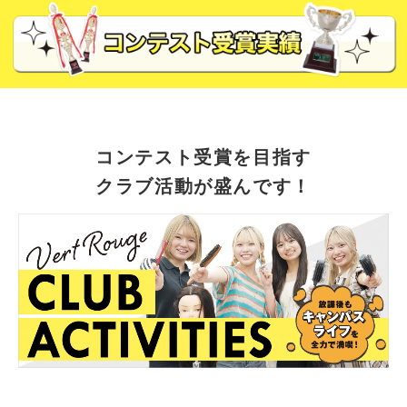
コンテスト受賞を目指す
クラブ活動が盛んです！