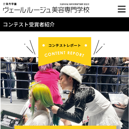
コンテスト受賞者紹介