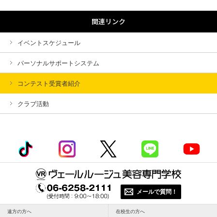
関連リンク
イベントスケジュール
パーソナルサポートシステム
コンテスト受賞者紹介
クラブ活動
メールで質問！
遠方の方へ
在校生の方へ