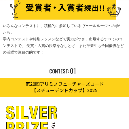
いろんなコンテストに、積極的に参加しているヴェールルージュの学生
たち。
学内コンテストや特別レッスンなどで実力がつき、出場するすべてのコ
ンテストで、
受賞・入賞の快挙をなしとげ、また卒業生も全国優勝など
の活躍で注目の的です！
01
CONTEST:
第20回アリミノフューチャーズロード
【スチューデントカップ】2025