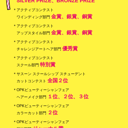
SILVER PRIZE、BRONZE PRIZE
＊アクティブコンテスト
金賞、銀賞、銅賞
ワインディング部門
＊アクティブコンテスト
金賞、銀賞、銅賞
アップスタイル部門
＊アクティブコンテスト
優秀賞
チャレンジアートヘア部門
＊アクティブコンテスト
特別賞
スクール部門
＊サスーン スクールシップ スチューデント
全国２位
カットコンテスト
＊OPKビューティーシャンフェア
１位、２位、３位
ヘアーメイク部門
＊OPKビューティーシャンフェア
２位
カラーカット部門
＊OPKビューティーシャンフェア