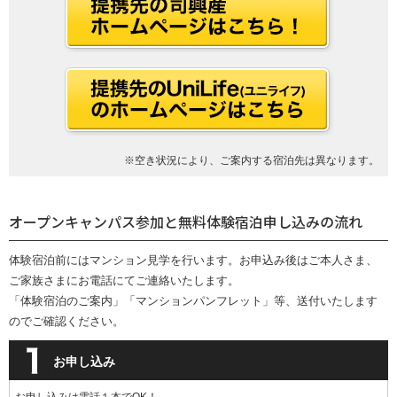
※空き状況により、ご案内する宿泊先は異なります。
オープンキャンパス参加と無料体験宿泊申し込みの流れ
体験宿泊前にはマンション見学を行います。お申込み後はご本人さま、
ご家族さまにお電話にてご連絡いたします。
「体験宿泊のご案内」「マンションパンフレット」等、送付いたします
のでご確認ください。
お申し込み
お申し込みは電話１本でOK！