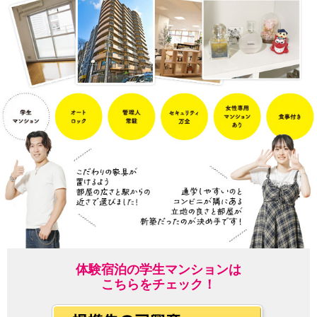
体験宿泊の学生マンションは
こちらをチェック！