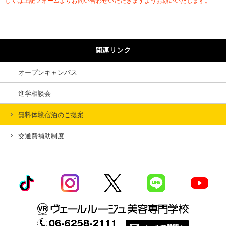
しくは上記フォームよりお問い合わせいただきますようお願いいたします。
関連リンク
オープンキャンパス
進学相談会
無料体験宿泊のご提案
交通費補助制度