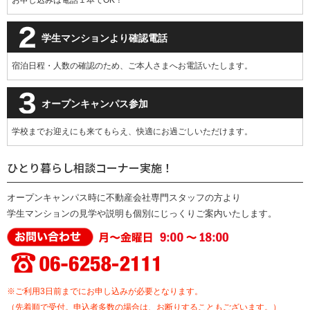
学生マンションより確認電話
宿泊日程・人数の確認のため、ご本人さまへお電話いたします。
オープンキャンパス参加
学校までお迎えにも来てもらえ、快適にお過ごしいただけます。
ひとり暮らし相談コーナー実施！
オープンキャンパス時に不動産会社専門スタッフの方より
学生マンションの見学や説明も個別にじっくりご案内いたします。
※ご利用3日前までにお申し込みが必要となります。
（先着順で受付。申込者多数の場合は、お断りすることもございます。）