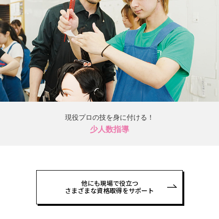
現役プロの技を身に付ける！
少人数指導
他にも現場で役立つ
さまざまな資格取得をサポート