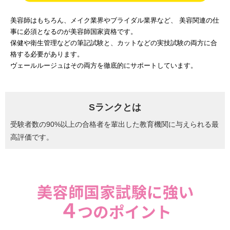
美容師はもちろん、メイク業界やブライダル業界など、
美容関連の仕
事に必須となるのが美容師国家資格です。
保健や衛生管理などの筆記試験と、カットなどの実技試験の両方に合
格する必要があります。
ヴェールルージュはその両方を徹底的にサポートしています。
Sランクとは
受験者数の90%以上の合格者を輩出した教育機関に与えられる最
高評価です。