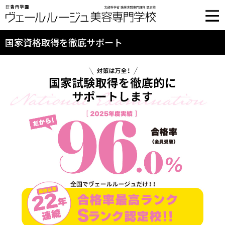
国家資格取得を徹底サポート