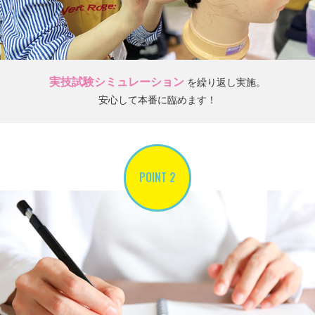
実技試験シミュレーション
を繰り返し実施。
安心して本番に臨めます！
POINT 2