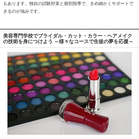
もあります。独自の試験対策と個別指導で、きめ細かくサポートで
きるのが強みです。
美容専門学校でブライダル・カット・カラー・ヘアメイク
の技術を身につけよう
～様々なコースで生徒の夢を応援～