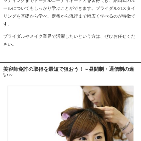
ッティングまでトータルコーディネート力を習得でき、結婚式のル
ールについてもしっかり学ぶことができます。ブライダルのスタイ
リングを基礎から学べ、定番から流行まで幅広く学べるのが特徴で
す。
ブライダルやメイク業界で活躍したいという方は、ぜひお任せくだ
さい。
美容師免許の取得を最短で狙おう！～昼間制・通信制の違
い～