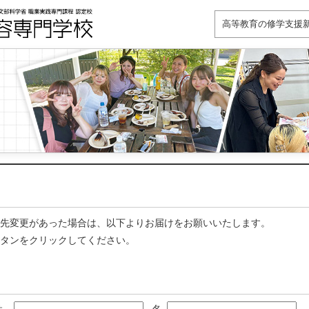
高等教育の修学支援
先変更があった場合は、以下よりお届けをお願いいたします。
ボタンをクリックしてください。
姓
名