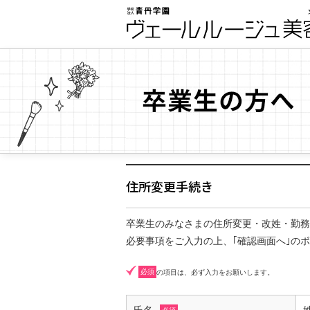
住所変更手続き
卒業生のみなさまの住所変更・改姓・勤務
必要事項をご入力の上、｢確認画面へ｣の
必須
の項目は、必ず入力をお願いします。