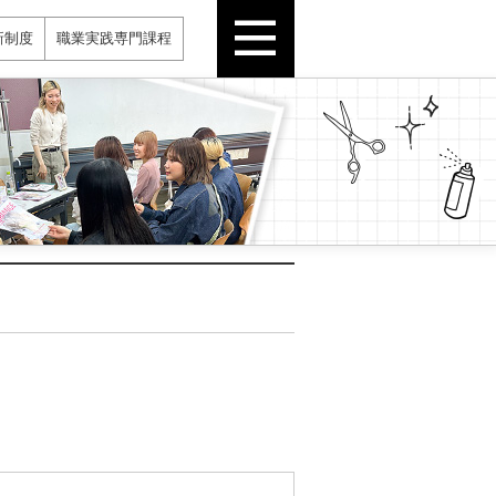
新制度
職業実践専門課程